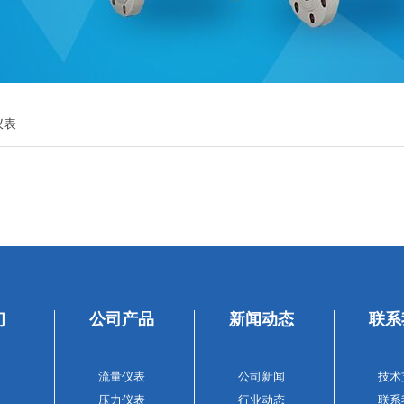
仪表
们
公司产品
新闻动态
联系
流量仪表
公司新闻
技术
压力仪表
行业动态
联系