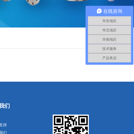
在线咨询
华东地区
华北地区
华南地区
技术服务
产品售后
我们
支持
我们