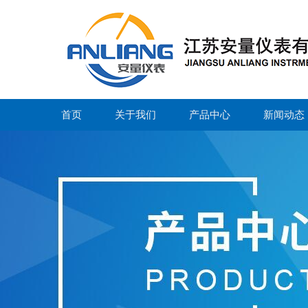
首页
关于我们
产品中心
新闻动态