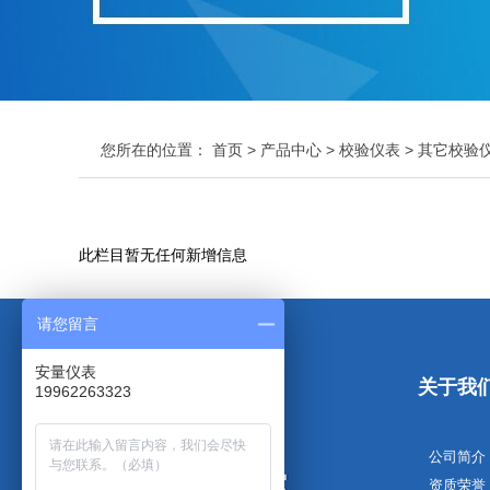
您所在的位置：
首页
>
产品中心
>
校验仪表
>
其它校验
此栏目暂无任何新增信息
请您留言
安量仪表
关于我
19962263323
公司简介
资质荣誉