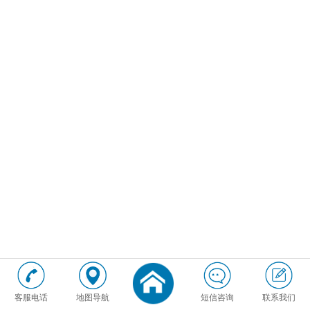
客服电话
地图导航
短信咨询
联系我们