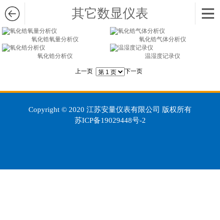
其它数显仪表
氧化锆氧量分析仪
氧化锆气体分析仪
氧化锆分析仪
温湿度记录仪
上一页
下一页
Copyright © 2020 江苏安量仪表有限公司 版权所有
苏ICP备19029448号-2